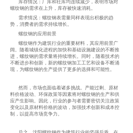
库存情况：厂库和社库均连续减少，表明市场对
螺纹钢的需求在上升，库存被快速消耗。
需求情况：螺纹钢表需量同样表现出积极的趋
势，消费者的需求持续增长。
螺纹钢的应用前景
螺纹钢作为建筑行业的重要材料，其应用前景广
阔。随着城镇化进程的加快和基础设施建设的不断推
进，螺纹钢的需求量将持续增长。同时，随着技术的
不断进步和创新，新的螺纹钢加工工艺和设备不断涌
现，为螺纹钢的生产提供了更多的选择和可能性。
然而，市场也面临着诸多挑战。产能过剩、原材
料价格波动、环保政策等因素将对螺纹钢的生产和供
应产生影响。因此，行业的参与者需要密切关注政策
变化以及原材料价格的波动，加强技术创新和成本控
制，以提高市场竞争力。
总之，
沈阳螺纹钢
作为建筑行业的坚强后盾，在