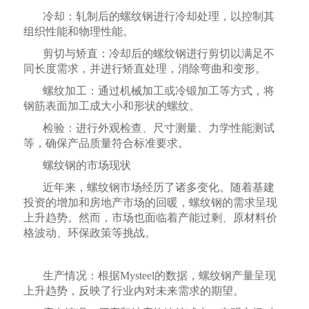
冷却：轧制后的螺纹钢进行冷却处理，以控制其
组织性能和物理性能。
剪切与矫直：冷却后的螺纹钢进行剪切以满足不
同长度需求，并进行矫直处理，消除弯曲和变形。
螺纹加工：通过机械加工或冷锻加工等方式，将
钢筋表面加工成大小和形状的螺纹。
检验：进行外观检查、尺寸测量、力学性能测试
等，确保产品质量符合标准要求。
螺纹钢的市场现状
近年来，螺纹钢市场经历了诸多变化。随着基建
投资的增加和房地产市场的回暖，螺纹钢的需求呈现
上升趋势。然而，市场也面临着产能过剩、原材料价
格波动、环保政策等挑战。
生产情况：根据Mysteel的数据，螺纹钢产量呈现
上升趋势，反映了行业内对未来需求的期望。