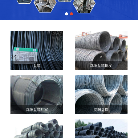
盘螺
沈阳盘螺批发
沈阳盘螺厂家
沈阳盘螺