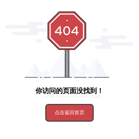
你访问的页面没找到！
点击返回首页